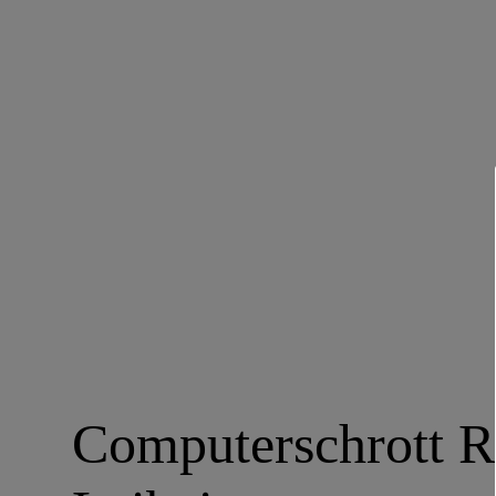
Computerschrott 