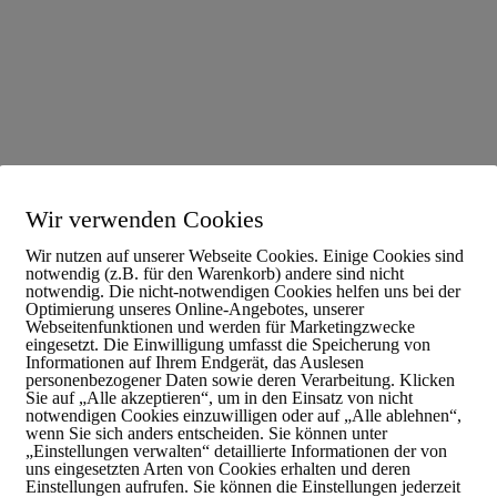
Wir verwenden Cookies
Wir nutzen auf unserer Webseite Cookies. Einige Cookies sind
notwendig (z.B. für den Warenkorb) andere sind nicht
notwendig. Die nicht-notwendigen Cookies helfen uns bei der
Optimierung unseres Online-Angebotes, unserer
Webseitenfunktionen und werden für Marketingzwecke
eingesetzt. Die Einwilligung umfasst die Speicherung von
Informationen auf Ihrem Endgerät, das Auslesen
personenbezogener Daten sowie deren Verarbeitung. Klicken
Sie auf „Alle akzeptieren“, um in den Einsatz von nicht
notwendigen Cookies einzuwilligen oder auf „Alle ablehnen“,
Recycling
fachgerecht
n
wenn Sie sich anders entscheiden. Sie können unter
„Einstellungen verwalten“ detaillierte Informationen der von
uns eingesetzten Arten von Cookies erhalten und deren
Einstellungen aufrufen. Sie können die Einstellungen jederzeit